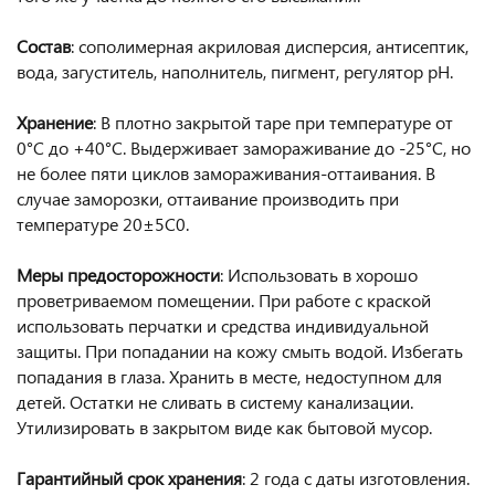
Состав
: сополимерная акриловая дисперсия, антисептик,
вода, загуститель, наполнитель, пигмент, регулятор рН.
Хранение
: В плотно закрытой таре при температуре от
0°С до +40°С. Выдерживает замораживание до -25°С, но
не более пяти циклов замораживания-оттаивания. В
случае заморозки, оттаивание производить при
температуре 20±5С0.
Меры предосторожности
: Использовать в хорошо
проветриваемом помещении. При работе с краской
использовать перчатки и средства индивидуальной
защиты. При попадании на кожу смыть водой. Избегать
попадания в глаза. Хранить в месте, недоступном для
детей. Остатки не сливать в систему канализации.
Утилизировать в закрытом виде как бытовой мусор.
Гарантийный срок хранения
: 2 года с даты изготовления.