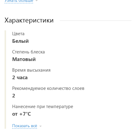
Узнать больше
Характеристики
Цвета
Белый
Степень блеска
Матовый
Время высыхания
2 часа
Рекомендуемое количество слоев
2
Нанесение при температуре
от +7°С
Показать всё