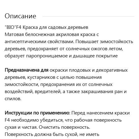
Описание
“BIO”F4 Краска для садовых деревьев
Матовая белоснежная акриловая краска с
антисептическими свойствами. Повышает зимостойкость
деревьев, предохраняет от солнечных ожогов летом,
образует паропроницаемое и дышащее покрытие
Предназначена для
окраски плодовых и декоративных
деревьев, кустарников с целью повышения
зимостойкости, предохранения их от солнечных
воздействий, вредителей, а также закрашивания ран и
спилов.
Инструкции по применению
: Перед нанесением краски
F4 необходимо убедиться, что рабочая поверхность
сухая и чистая. Очистить поверхность.
Поверхность должна быть сухой, не иметь