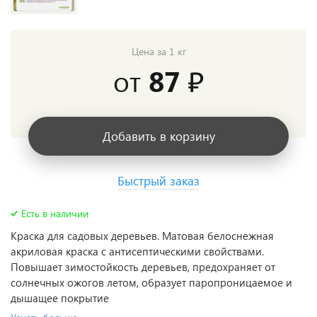
Цена за 1 кг
от
87 ₽
Добавить в корзину
Быстрый заказ
Есть в наличии
Краска для садовых деревьев. Матовая белоснежная
акриловая краска с антисептическими свойствами.
Повышает зимостойкость деревьев, предохраняет от
солнечных ожогов летом, образует паропроницаемое и
дышащее покрытие