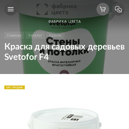
ФАБРИКА ЦВЕТА
Главная
Каталог
Краски
Краска для садовых деревьев
Svetofor F4