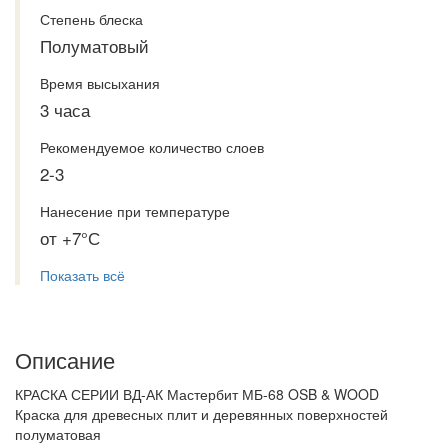
Степень блеска
Полуматовый
Время высыхания
3 часа
Рекомендуемое количество слоев
2-3
Нанесение при температуре
от +7°С
Показать всё
Описание
КРАСКА СЕРИИ ВД-АК Мастербит МБ-68 OSB & WOOD
Краска для древесных плит и деревянных поверхностей
полуматовая