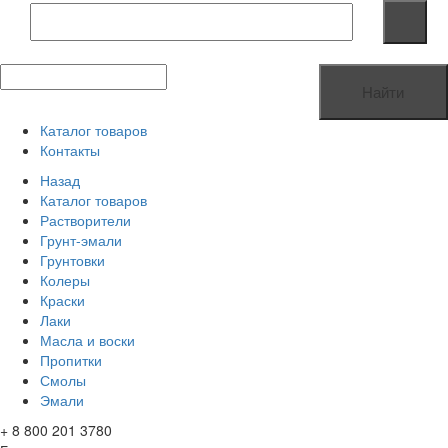
Найти
Каталог товаров
Контакты
Назад
Каталог товаров
Растворители
Грунт-эмали
Грунтовки
Колеры
Краски
Лаки
Масла и воски
Пропитки
Смолы
Эмали
+ 8 800 201 3780