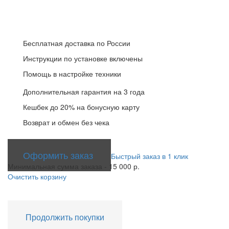
Ваш заказ готов к
оформлению
Бесплатная доставка по России
Инструкции по установке включены
Помощь в настройке техники
Дополнительная гарантия на 3 года
Кешбек до 20% на бонусную карту
Возврат и обмен без чека
Оформить заказ
Быстрый заказ в 1 клик
Минимальная сумма заказа - 15 000 р.
Очистить корзину
Продолжить покупки