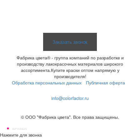
+ 8 800 201 3780
Заказать звонок
Фабрика цвета® - группа компаний по разработке и
производству лакокрасочных материалов широкого
ассортимента.Купите краски оптом напрямую у
производителя!
Обработка персональных данных
Публичная оферта
info@colorfactor.ru
© ООО "Фабрика цвета". Все права защищены.
Нажмите для звонка