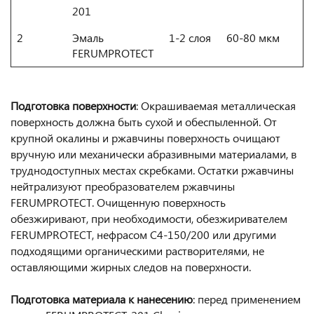
201
2
Эмаль
1-2 слоя
60-80 мкм
FERUMPROTECT
Подготовка поверхности
: Окрашиваемая металлическая
поверхность должна быть сухой и обеспыленной. От
крупной окалины и ржавчины поверхность очищают
вручную или механически абразивными материалами, в
труднодоступных местах скребками. Остатки ржавчины
нейтрализуют преобразователем ржавчины
FERUMPROTECT. Очищенную поверхность
обезжиривают, при необходимости, обезжиривателем
FERUMPROTECT, нефрасом C4-150/200 или другими
подходящими органическими растворителями, не
оставляющими жирных следов на поверхности.
Подготовка материала к нанесению
: перед применением