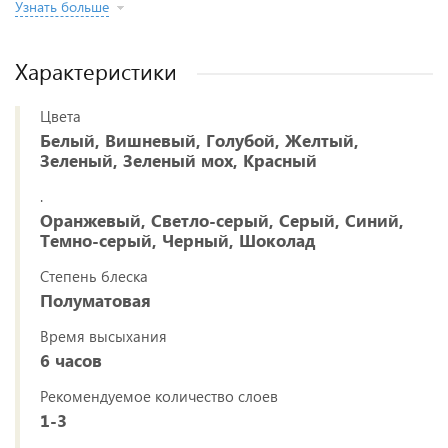
Узнать больше
Характеристики
Цвета
Белый, Вишневый, Голубой, Желтый,
Зеленый, Зеленый мох, Красный
.
Оранжевый, Светло-серый, Серый, Синий,
Темно-серый, Черный, Шоколад
Степень блеска
Полуматовая
Время высыхания
6 часов
Рекомендуемое количество слоев
1-3