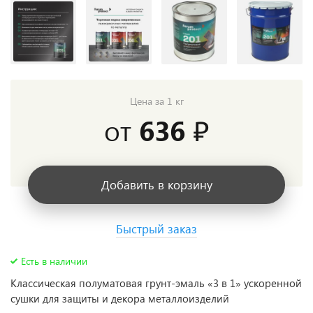
Цена за 1 кг
от
636 ₽
Добавить в корзину
Быстрый заказ
Есть в наличии
Классическая полуматовая грунт-эмаль «3 в 1» ускоренной
сушки для защиты и декора металлоизделий