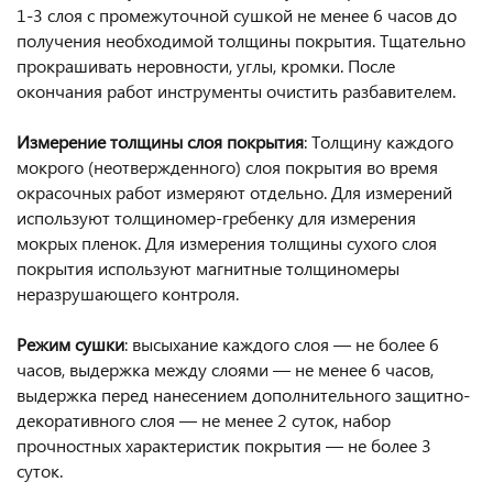
1-3 слоя с промежуточной сушкой не менее 6 часов до
получения необходимой толщины покрытия. Тщательно
прокрашивать неровности, углы, кромки. После
окончания работ инструменты очистить разбавителем.
Измерение толщины слоя покрытия
: Толщину каждого
мокрого (неотвержденного) слоя покрытия во время
окрасочных работ измеряют отдельно. Для измерений
используют толщиномер-гребенку для измерения
мокрых пленок. Для измерения толщины сухого слоя
покрытия используют магнитные толщиномеры
неразрушающего контроля.
Режим сушки
: высыхание каждого слоя — не более 6
часов, выдержка между слоями — не менее 6 часов,
выдержка перед нанесением дополнительного защитно-
декоративного слоя — не менее 2 суток, набор
прочностных характеристик покрытия — не более 3
суток.