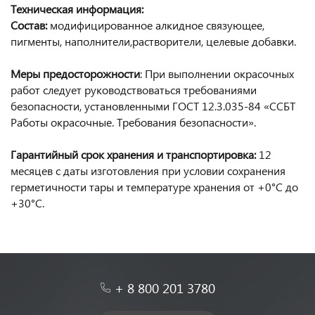
Техническая информация:
Состав:
модифицированное алкидное связующее,
пигменты, наполнители,растворители, целевые добавки.
М
еры предосторожности
: При выполнении окрасочных
работ следует руководствоваться требованиями
безопасности, установленными ГОСТ 12.3.035-84 «ССБТ
Работы окрасочные. Требования безопасности».
Гарантийный срок хранения и транспортировка:
12
месяцев с даты изготовления при условии сохранения
герметичности тары и температуре хранения от +0°С до
+30°С.
+ 8 800 201 3780