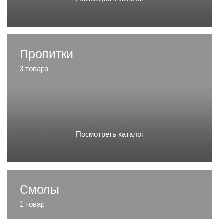
Пропитки
3 товара
Посмотреть каталог
Смолы
1 товар