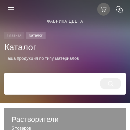
ФАБРИКА ЦВЕТА
Главная
Каталог
Каталог
Наша продукция по типу материалов
Растворители
5 товаров