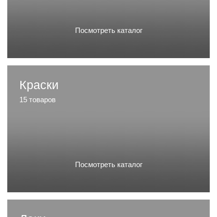
Посмотреть каталог
Краски
15 товаров
Посмотреть каталог