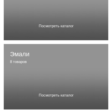
Посмотреть каталог
Эмали
8 товаров
Посмотреть каталог