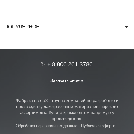
ПОПУЛЯРНОЕ
+ 8 800 201 3780
Заказать звонок
Фабрика цвета® - группа компаний по разработке и
производству лакокрасочных материалов широкого
ассортимента.Купите краски оптом напрямую у
производителя!
Обработка персональных данных
Публичная оферта