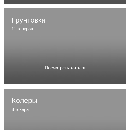
Грунтовки
11 товаров
Посмотреть каталог
Колеры
3 товара