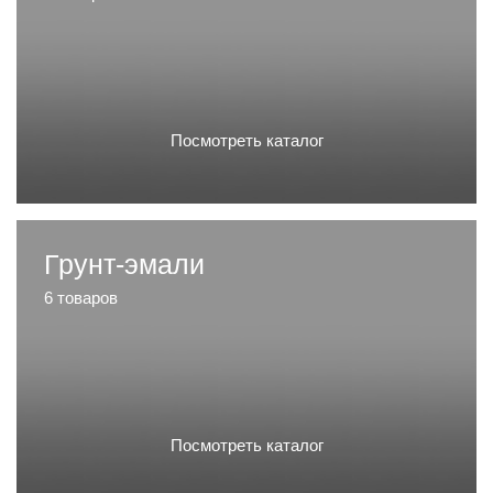
Посмотреть каталог
Грунт-эмали
6 товаров
Посмотреть каталог