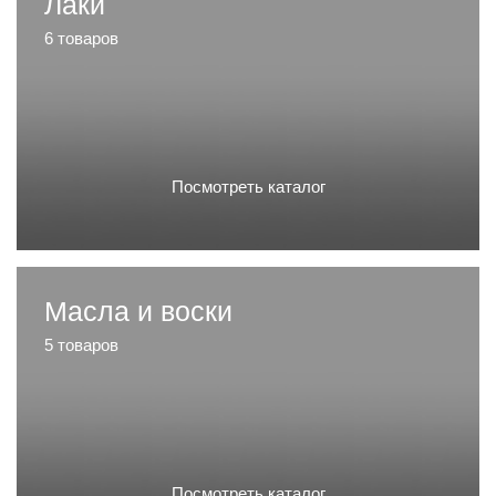
Лаки
6 товаров
Посмотреть каталог
Масла и воски
5 товаров
Посмотреть каталог